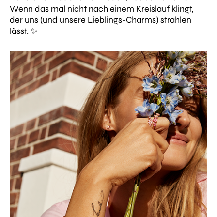
Wenn das mal nicht nach einem Kreislauf klingt,
der uns (und unsere Lieblings-Charms) strahlen
lässt. ✨