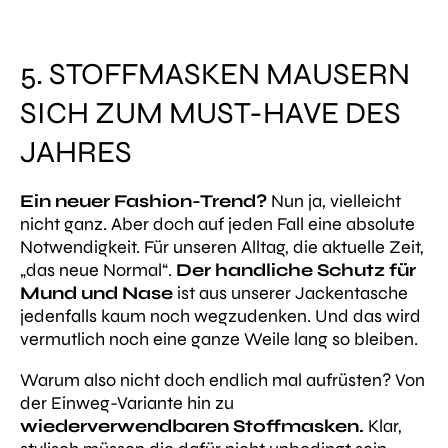
5. STOFFMASKEN MAUSERN
SICH ZUM MUST-HAVE DES
JAHRES
Ein neuer Fashion-Trend?
Nun ja, vielleicht
nicht ganz. Aber doch auf jeden Fall eine absolute
Notwendigkeit. Für unseren Alltag, die aktuelle Zeit,
„das neue Normal“.
Der handliche Schutz für
Mund und Nase
ist aus unserer Jackentasche
jedenfalls kaum noch wegzudenken. Und das wird
vermutlich noch eine ganze Weile lang so bleiben.
Warum also nicht doch endlich mal aufrüsten? Von
der Einweg-Variante hin zu
wiederverwendbaren Stoffmasken.
Klar,