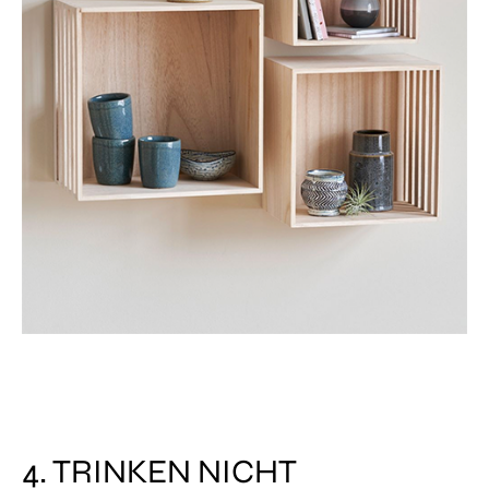
4. TRINKEN NICHT