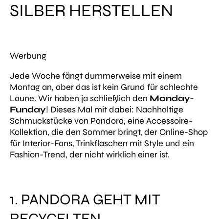
SILBER HERSTELLEN
Werbung
Jede Woche fängt dummerweise mit einem
Montag an, aber das ist kein Grund für schlechte
Laune. Wir haben ja schließlich den
Monday-
Funday
! Dieses Mal mit dabei: Nachhaltige
Schmuckstücke von Pandora, eine Accessoire-
Kollektion, die den Sommer bringt, der Online-Shop
für Interior-Fans, Trinkflaschen mit Style und ein
Fashion-Trend, der nicht wirklich einer ist.
1. PANDORA GEHT MIT
RECYCELTEN