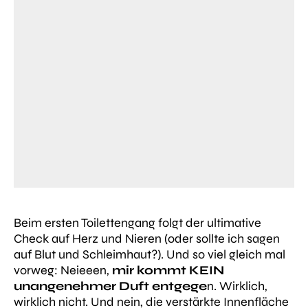
Beim ersten Toilettengang folgt der ultimative
Check auf Herz und Nieren (oder sollte ich sagen
auf Blut und Schleimhaut?). Und so viel gleich mal
vorweg: Neieeen,
mir kommt KEIN
unangenehmer Duft entgege
n. Wirklich,
wirklich nicht. Und nein, die verstärkte Innenfläche