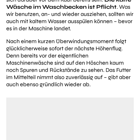
Wäsche im Waschbecken ist Pflicht
. Was
wir benutzen, an- und wieder ausziehen, sollten wir
auch mit kaltem Wasser ausspülen können – bevor
es in der Maschine landet.
Nach einem kurzen Überwindungsmoment folgt
glücklicherweise sofort der nächste Höhenflug.
Denn bereits vor der eigentlichen
Maschinenwäsche sind auf den Höschen kaum
noch Spuren und Rückstände zu sehen. Das Futter
im Mittelteil nimmt also zuverlässig auf – gibt aber
auch ebenso gründlich wieder ab.