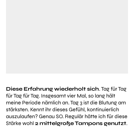
Diese Erfahrung wiederholt sich
. Tag für Tag
für Tag für Tag. Insgesamt vier Mal, so lang hält
meine Periode nämlich an. Tag 3 ist die Blutung am
stärksten. Kennt ihr dieses Gefühl, kontinuierlich
auszulaufen? Genau SO. Regulär hätte ich für diese
Stärke wohl
2 mittelgroße Tampons genutzt
.