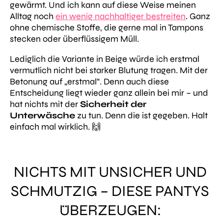
gewärmt. Und ich kann auf diese Weise meinen
Alltag noch
ein wenig nachhaltiger bestreiten
. Ganz
ohne chemische Stoffe, die gerne mal in Tampons
stecken oder überflüssigem Müll.
Lediglich die Variante in Beige würde ich erstmal
vermutlich nicht bei starker Blutung tragen. Mit der
Betonung auf
„erstmal“
. Denn auch diese
Entscheidung liegt wieder ganz allein bei mir – und
hat nichts mit der
Sicherheit der
Unterwäsche
zu tun. Denn die ist gegeben. Halt
einfach mal
wirklich
. 🙌
NICHTS MIT UNSICHER UND
SCHMUTZIG – DIESE PANTYS
ÜBERZEUGEN: