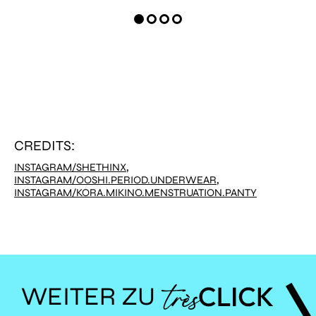
CREDITS:
,
INSTAGRAM/SHETHINX
,
INSTAGRAM/OOSHI.PERIOD.UNDERWEAR
INSTAGRAM/KORA.MIKINO.MENSTRUATION.PANTY
WEITER ZU