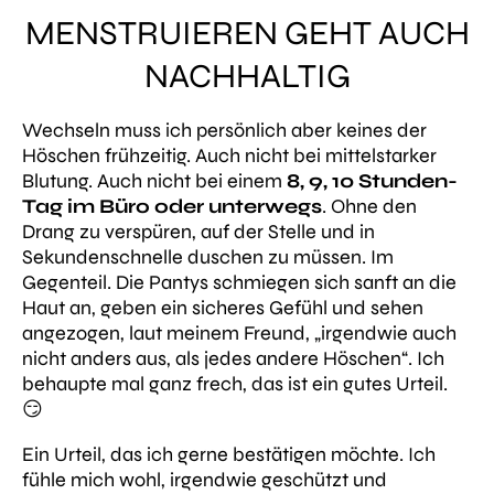
MENSTRUIEREN GEHT AUCH
NACHHALTIG
Wechseln muss ich persönlich aber keines der
Höschen frühzeitig. Auch nicht bei mittelstarker
Blutung. Auch nicht bei einem
8, 9, 10 Stunden-
Tag im Büro oder unterwegs
. Ohne den
Drang zu verspüren, auf der Stelle und in
Sekundenschnelle duschen zu müssen. Im
Gegenteil. Die Pantys schmiegen sich sanft an die
Haut an, geben ein sicheres Gefühl und sehen
angezogen, laut meinem Freund,
„irgendwie auch
nicht anders aus, als jedes andere Höschen“
. Ich
behaupte mal ganz frech, das ist ein gutes Urteil.
😏
Ein Urteil, das ich gerne bestätigen möchte. Ich
fühle mich wohl, irgendwie geschützt und