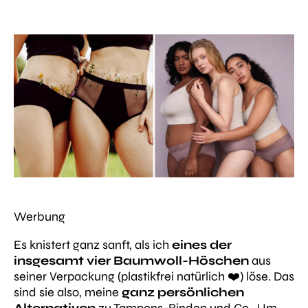
Werbung
Es knistert ganz sanft, als ich
eines der
insgesamt vier Baumwoll-Höschen
aus
seiner Verpackung (plastikfrei natürlich ❤️) löse. Das
sind sie also, meine
ganz persönlichen