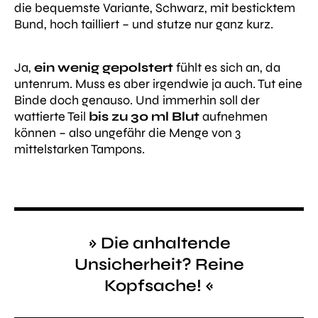
die bequemste Variante, Schwarz, mit besticktem
Bund, hoch tailliert – und stutze nur ganz kurz.
Ja,
ein wenig gepolstert
fühlt es sich an, da
untenrum. Muss es aber irgendwie ja auch. Tut eine
Binde doch genauso. Und immerhin soll der
wattierte Teil
bis zu 30 ml Blut
aufnehmen
können – also ungefähr die Menge von 3
mittelstarken Tampons.
» Die anhaltende
Unsicherheit? Reine
Kopfsache! «