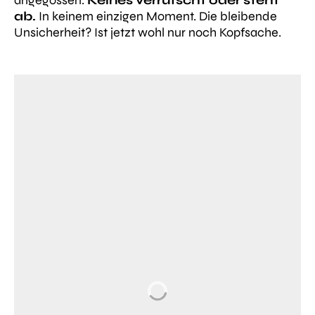
ab.
In keinem einzigen Moment. Die bleibende
Unsicherheit? Ist jetzt wohl nur noch Kopfsache.