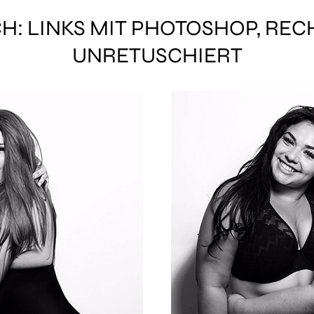
H: LINKS MIT PHOTOSHOP, RE
UNRETUSCHIERT