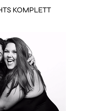
CHTS KOMPLETT