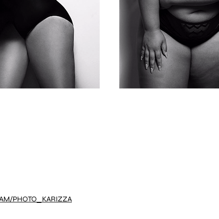
RAM/PHOTO_KARIZZA