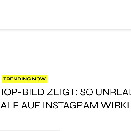
TRENDING NOW
OP-BILD ZEIGT: SO UNREAL
ALE AUF INSTAGRAM WIRK