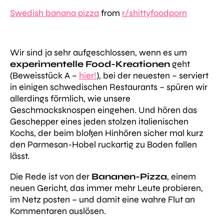
Swedish banana pizza
from
r/shittyfoodporn
Wir sind ja sehr aufgeschlossen, wenn es um
experimentelle Food-Kreationen
geht
(Beweisstück A –
hier!
), bei der neuesten – serviert
in einigen schwedischen Restaurants – spüren wir
allerdings förmlich, wie unsere
Geschmacksknospen eingehen. Und hören das
Geschepper eines jeden stolzen italienischen
Kochs, der beim bloßen Hinhören sicher mal kurz
den Parmesan-Hobel ruckartig zu Boden fallen
lässt.
Die Rede ist von der
Bananen-Pizza
, einem
neuen Gericht, das immer mehr Leute probieren,
im Netz posten – und damit eine wahre Flut an
Kommentaren auslösen.