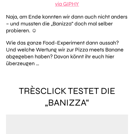
via GIPHY
Naja, am Ende konnten wir dann auch nicht anders
– und mussten die „Banizza“ doch mal selber
probieren. ☺️
Wie das ganze Food-Experiment dann aussah?
Und welche Wertung wir zur Pizza meets Banane
abgegeben haben? Davon könnt ihr euch hier
überzeugen …
TRÈSCLICK TESTET DIE
„BANIZZA“