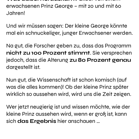
erwachsenen Prinz George – mit 20 und mit 60
Jahren!
Und wir müssen sagen: Der kleine George könnte
mal ein schnuckeliger, junger Erwachsener werden.
Na gut, die Forscher geben zu, dass das Programm
nicht zu 100 Prozent stimmt
. Sie versprechen
jedoch, dass die Alterung
zu
80 Prozent genau
dargestellt ist.
Nun gut, die Wissenschaft ist schon komisch (auf
was die alles kommen)! Ob der kleine Prinz später
wirklich so aussehen wird, wird uns die Zeit zeigen.
Wer jetzt neugierig ist und wissen möchte, wie der
kleine Prinz aussehen wird, wenn er groß ist, kann
sich
das Ergebnis
hier anschauen …