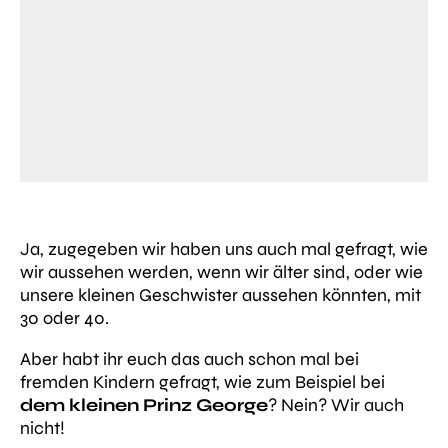
Ja, zugegeben wir haben uns auch mal gefragt, wie
wir aussehen werden, wenn wir älter sind, oder wie
unsere kleinen Geschwister aussehen könnten, mit
30 oder 40.
Aber habt ihr euch das auch schon mal bei
fremden Kindern gefragt, wie zum Beispiel bei
dem kleinen Prinz George
? Nein? Wir auch
nicht!