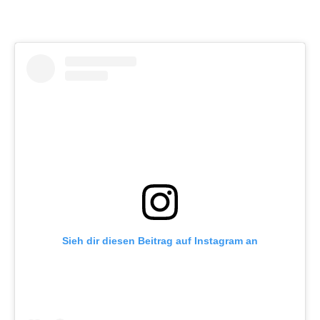
Sieh dir diesen Beitrag auf Instagram an