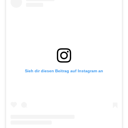
Sieh dir diesen Beitrag auf Instagram an