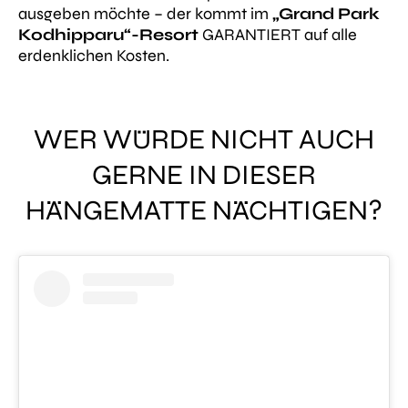
ausgeben möchte – der kommt im
„Grand Park
Kodhipparu“-Resort
GARANTIERT auf alle
erdenklichen Kosten.
WER WÜRDE NICHT AUCH
GERNE IN DIESER
HÄNGEMATTE NÄCHTIGEN?