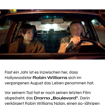
Fast ein Jahr ist es inzwischen her, dass
Hollywoodstar
Robin Williams
sich im
vergangenen August das Leben genommen hat.
Vor seinem Tod hat er noch seinen letzten Film
abgedreht, das
Drama „Boulevard“
. Darin
verkörpert Robin Williams Nolan, einen 60-jährigen