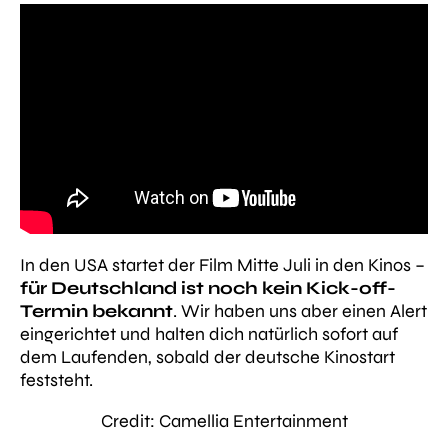
In den USA startet der Film Mitte Juli in den Kinos –
für Deutschland ist noch kein Kick-off-
Termin bekannt
. Wir haben uns aber einen Alert
eingerichtet und halten dich natürlich sofort auf
dem Laufenden, sobald der deutsche Kinostart
feststeht.
Credit: Camellia Entertainment