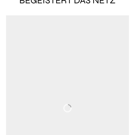
BEGEISTERT DAS NETZ