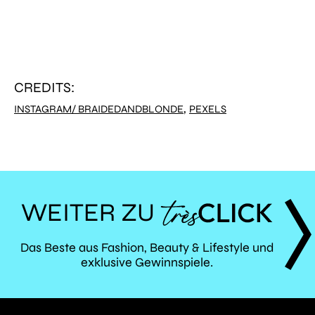
CREDITS:
,
INSTAGRAM/ BRAIDEDANDBLONDE
PEXELS
WEITER ZU
TRÈS
Das Beste aus Fashion, Beauty & Lifestyle und
exklusive Gewinnspiele.
CLICK