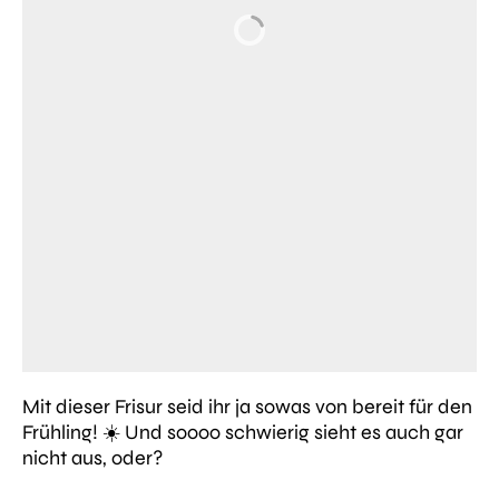
Mit dieser Frisur seid ihr ja sowas von bereit für den
Frühling! ☀️ Und soooo schwierig sieht es auch gar
nicht aus, oder?