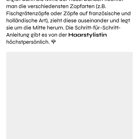
man die verschiedensten Zopfarten (z.B.
Fischgrätenzöpfe oder Zöpfe auf französische und
holländische Art), zieht diese auseinander und legt
sie um die Mitte herum. Die Schritt-für-Schritt-
Anleitung gibt es von der
Haarstylistin
höchstpersönlich. 🌹