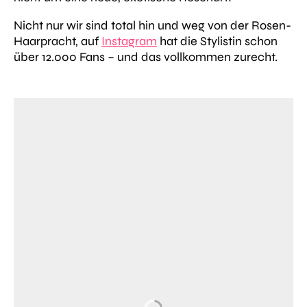
Nicht nur wir sind total hin und weg von der Rosen-
Haarpracht, auf
Instagram
hat die Stylistin schon
über 12.000 Fans – und das vollkommen zurecht.