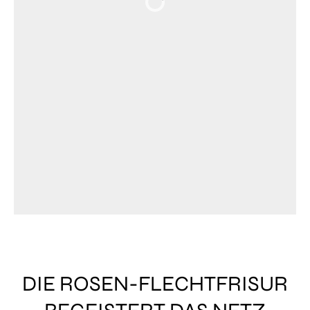
DIE ROSEN-FLECHTFRISUR