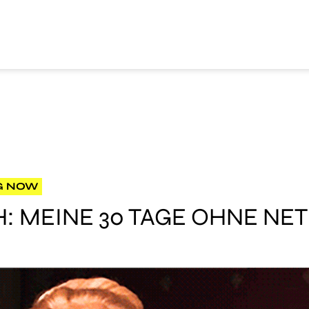
G NOW
 MEINE 30 TAGE OHNE NET