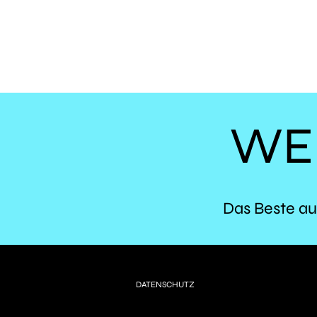
WE
Das Beste au
DATENSCHUTZ