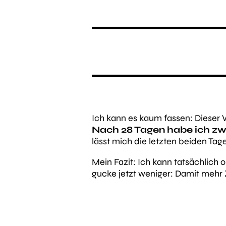
Ich kann es kaum fassen: Dieser V
Nach 28 Tagen habe ich z
lässt mich die letzten beiden Tag
Mein Fazit: Ich kann tatsächlich o
gucke jetzt weniger: Damit mehr Z