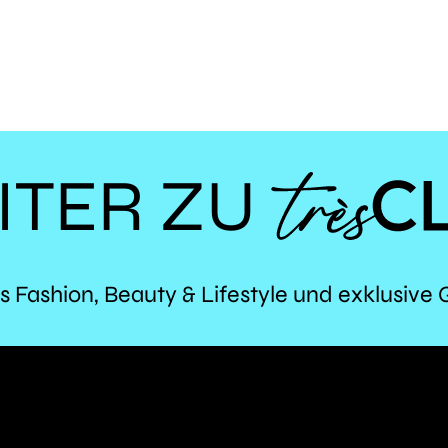
ITER ZU
TR
s Fashion, Beauty & Lifestyle und exklusive 