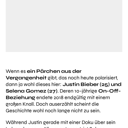
Wenn es
ein Pärchen aus der
Vergangenheit
gibt, das noch heute polarisiert,
dann ja wohl dieses hier:
Justin Bieber (25) und
Selena Gomez (27)
. Deren 10-jährige
On-Off-
Beziehung
endete 2018 endgültig mit einem
großen Knall. Doch auserzählt scheint die
Geschichte wohl noch lange nicht zu sein.
Während Justin gerade mit einer Doku über sein