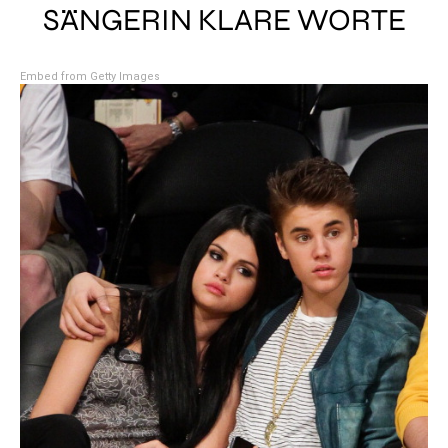
SÄNGERIN KLARE WORTE
Embed from Getty Images