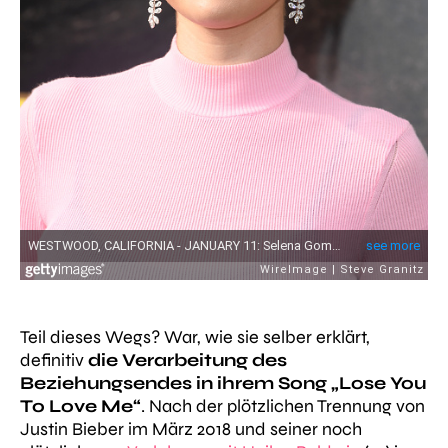
Teil dieses Wegs? War, wie sie selber erklärt,
definitiv
die Verarbeitung des
Beziehungsendes in ihrem Song „Lose You
To Love Me“
. Nach der plötzlichen Trennung von
Justin Bieber im März 2018 und seiner noch