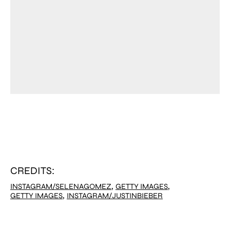
CREDITS:
,
,
INSTAGRAM/SELENAGOMEZ
GETTY IMAGES
,
GETTY IMAGES
INSTAGRAM/JUSTINBIEBER