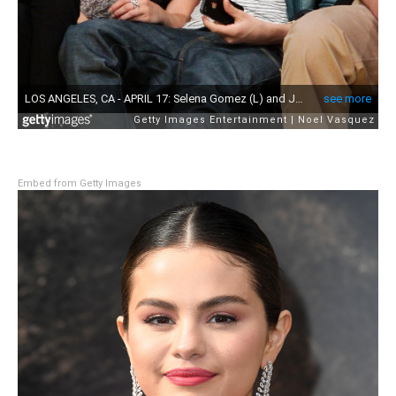
Embed from Getty Images