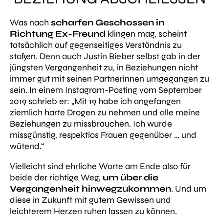
Was nach
scharfen Geschossen in
Richtung Ex-Freund
klingen mag, scheint
tatsächlich auf gegenseitiges Verständnis zu
stoßen. Denn auch Justin Bieber selbst gab in der
jüngsten Vergangenheit zu, in Beziehungen nicht
immer gut mit seinen Partnerinnen umgegangen zu
sein. In einem Instagram-Posting vom September
2019 schrieb er:
„Mit 19 habe ich angefangen
ziemlich harte Drogen zu nehmen und alle meine
Beziehungen zu missbrauchen. Ich wurde
missgünstig, respektlos Frauen gegenüber … und
wütend.“
Vielleicht sind ehrliche Worte am Ende also für
beide der richtige Weg,
um über die
Vergangenheit hinwegzukommen
. Und um
diese in Zukunft mit gutem Gewissen und
leichterem Herzen ruhen lassen zu können.