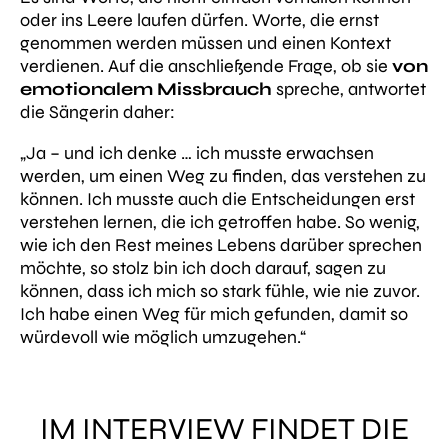
oder ins Leere laufen dürfen. Worte, die ernst
genommen werden müssen und einen Kontext
verdienen. Auf die anschließende Frage, ob sie
von
emotionalem Missbrauch
spreche, antwortet
die Sängerin daher:
„Ja – und ich denke … ich musste erwachsen
werden, um einen Weg zu finden, das verstehen zu
können. Ich musste auch die Entscheidungen erst
verstehen lernen, die ich getroffen habe. So wenig,
wie ich den Rest meines Lebens darüber sprechen
möchte, so stolz bin ich doch darauf, sagen zu
können, dass ich mich so stark fühle, wie nie zuvor.
Ich habe einen Weg für mich gefunden, damit so
würdevoll wie möglich umzugehen.“
IM INTERVIEW FINDET DIE