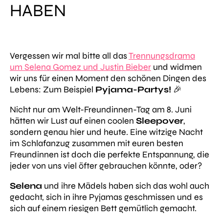
HABEN
Vergessen wir mal bitte all das
Trennungsdrama
um Selena Gomez und Justin Bieber
und widmen
wir uns für einen Moment den schönen Dingen des
Lebens: Zum Beispiel
Pyjama-Partys!
🎉
Nicht nur am Welt-Freundinnen-Tag am 8. Juni
hätten wir Lust auf einen coolen
Sleepover
,
sondern genau hier und heute. Eine witzige Nacht
im Schlafanzug zusammen mit euren besten
Freundinnen ist doch die perfekte Entspannung, die
jeder von uns viel öfter gebrauchen könnte, oder?
Selena
und ihre Mädels haben sich das wohl auch
gedacht, sich in ihre Pyjamas geschmissen und es
sich auf einem riesigen Bett gemütlich gemacht.