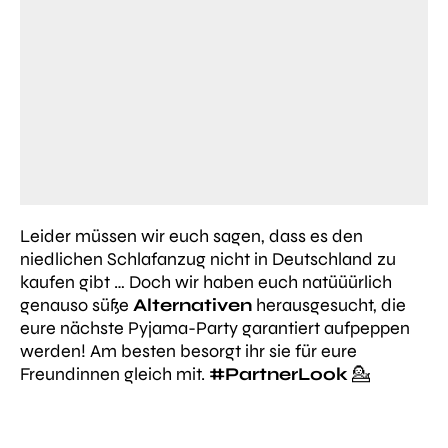
Leider müssen wir euch sagen, dass es den
niedlichen Schlafanzug nicht in Deutschland zu
kaufen gibt … Doch wir haben euch natüüürlich
genauso süße
Alternativen
herausgesucht, die
eure nächste Pyjama-Party garantiert aufpeppen
werden! Am besten besorgt ihr sie für eure
Freundinnen gleich mit.
#PartnerLook
💁