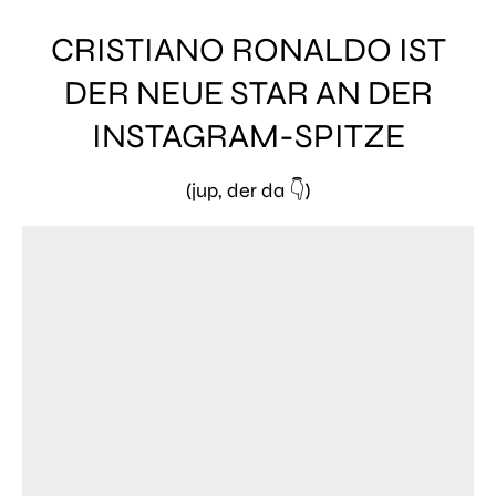
CRISTIANO RONALDO IST
DER NEUE STAR AN DER
INSTAGRAM-SPITZE
(jup, der da 👇)