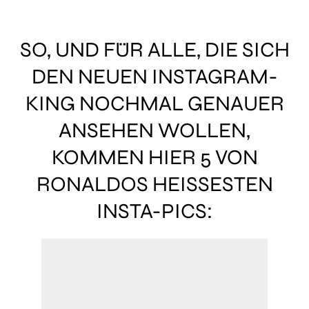
SO, UND FÜR ALLE, DIE SICH
DEN NEUEN INSTAGRAM-
KING NOCHMAL GENAUER
ANSEHEN WOLLEN,
KOMMEN HIER 5 VON
RONALDOS HEISSESTEN I
NSTA-PICS: