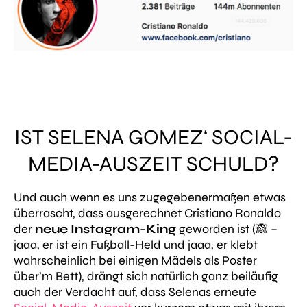
IST SELENA GOMEZ‘ SOCIAL-
MEDIA-AUSZEIT SCHULD?
Und auch wenn es uns zugegebenermaßen etwas
überrascht, dass ausgerechnet Cristiano Ronaldo
der
neue Instagram-King
geworden ist (🙈 –
jaaa, er ist ein Fußball-Held und jaaa, er klebt
wahrscheinlich bei einigen Mädels als Poster
über’m Bett), drängt sich natürlich ganz beiläufig
auch der Verdacht auf, dass Selenas erneute