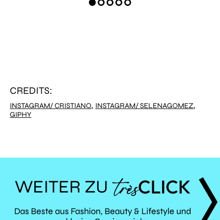
CREDITS:
,
,
INSTAGRAM/ CRISTIANO
INSTAGRAM/ SELENAGOMEZ
GIPHY
WEITER ZU
TRÈS
Das Beste aus Fashion, Beauty & Lifestyle und