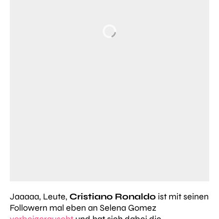
Jaaaaa, Leute,
Cristiano Ronaldo
ist mit seinen
Followern mal eben an Selena Gomez