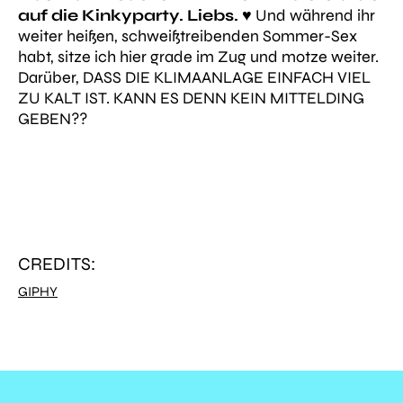
auf die Kinkyparty. Liebs.
♥️ Und während ihr
weiter heißen, schweißtreibenden Sommer-Sex
habt, sitze ich hier grade im Zug und motze weiter.
Darüber, DASS DIE KLIMAANLAGE EINFACH VIEL
ZU KALT IST. KANN ES DENN KEIN MITTELDING
GEBEN??
CREDITS:
GIPHY