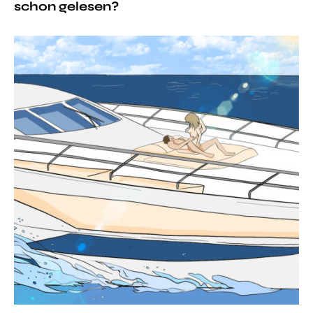
schon gelesen?