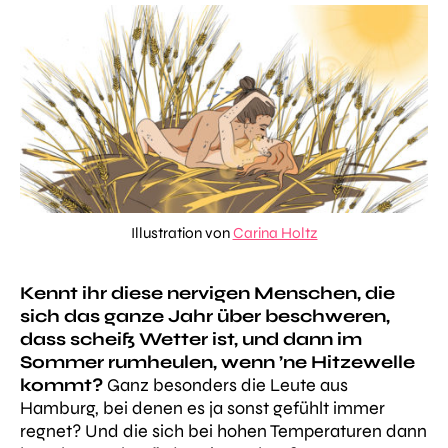
Illustration von
Carina Holtz
Kennt ihr diese nervigen Menschen, die
sich das ganze Jahr über beschweren,
dass scheiß Wetter ist, und dann im
Sommer rumheulen, wenn ’ne Hitzewelle
kommt?
Ganz besonders die Leute aus
Hamburg, bei denen es ja sonst gefühlt immer
regnet? Und die sich bei hohen Temperaturen dann