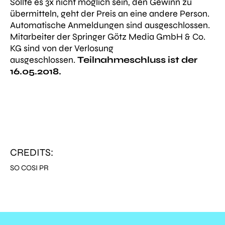
Sollte es 3x nicht möglich sein, den Gewinn zu
übermitteln, geht der Preis an eine andere Person.
Automatische Anmeldungen sind ausgeschlossen.
Mitarbeiter der Springer Götz Media GmbH & Co.
KG sind von der Verlosung
ausgeschlossen.
Teilnahmeschluss ist der
16.05.2018.
CREDITS:
SO COSI PR