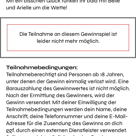
Mit ein bisschen Glück funkelt ihr bald mit Belle
und Arielle um die Wette!
Die Teilnahme an diesem Gewinnspiel ist
leider nicht mehr möglich.
Teilnahmebedingungen:
Teilnahmeberechtigt sind Personen ab 18 Jahren,
unter denen der Gewinn einmalig verlost wird. Eine
Barauszahlung des Gewinnwertes ist nicht möglich.
Nach der Ermittlung des Gewinners, wird der
Gewinn versendet. Mit deiner Einwilligung der
Teilnahmebedingungen werden dein Name, deine
Anschrift, deine Telefonnummer und deine E-Mail-
Adresse für die Zusendung des Gewinns an dich
ggf. durch einen externen Dienstleister verwendet.