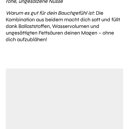
rohe, ungesalzene Nüsse
Warum es gut für dein Bauchgefühl ist:
Die
Kombination aus beidem macht dich satt und füllt
dank Ballaststoffen, Wasservolumen und
ungesättigten Fettsäuren deinen Magen – ohne
dich aufzublähen!