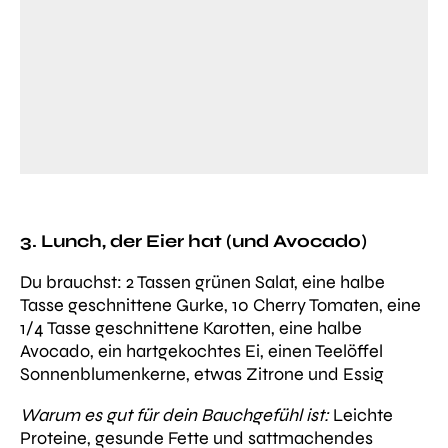
3. Lunch, der Eier hat (und Avocado)
Du brauchst:
2 Tassen grünen Salat, eine halbe
Tasse geschnittene Gurke, 10 Cherry Tomaten, eine
1/4 Tasse geschnittene Karotten, eine halbe
Avocado, ein hartgekochtes Ei, einen Teelöffel
Sonnenblumenkerne, etwas Zitrone und Essig
Warum es gut für dein Bauchgefühl ist:
Leichte
Proteine, gesunde Fette und sattmachendes