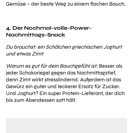
Gemüse – der beste Weg zu einem flachen Bauch.
4. Der Nochmal-volle-Power-
Nachmittags-Snack
Du brauchst: ein Schälchen griechischen Joghurt
und etwas Zimt
Warum es gut für dein Bauchgefühl ist:
Besser als
jeder Schokoriegel gegen das Nachmittagstief,
denn Zimt wirkt stresslindernd. Außerdem ist das
Gewürz ein guter und leckerer Ersatz für Zucker.
Und Joghurt? Ein super Protein-Lieferant, der dich
bis zum Abendessen satt hält.