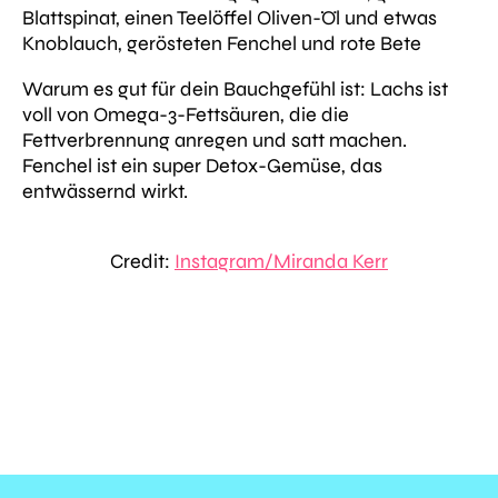
Blattspinat, einen Teelöffel Oliven-Öl und etwas
Knoblauch, gerösteten Fenchel und rote Bete
Warum es gut für dein Bauchgefühl ist:
Lachs ist
voll von Omega-3-Fettsäuren, die die
Fettverbrennung anregen und satt machen.
Fenchel ist ein super Detox-Gemüse, das
entwässernd wirkt.
Credit:
Instagram/Miranda Kerr