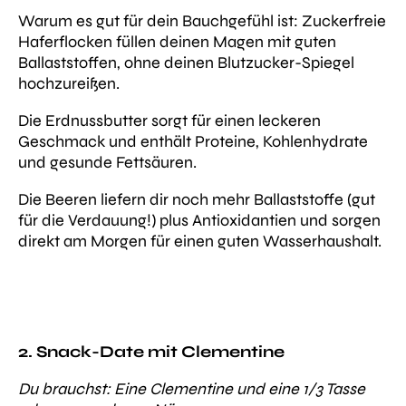
Warum es gut für dein Bauchgefühl ist:
Zuckerfreie
Haferflocken füllen deinen Magen mit guten
Ballaststoffen, ohne deinen Blutzucker-Spiegel
hochzureißen.
Die Erdnussbutter sorgt für einen leckeren
Geschmack und enthält Proteine, Kohlenhydrate
und gesunde Fettsäuren.
Die Beeren liefern dir noch mehr Ballaststoffe (gut
für die Verdauung!) plus Antioxidantien und sorgen
direkt am Morgen für einen guten Wasserhaushalt.
2. Snack-Date mit Clementine
Du brauchst: Eine Clementine und eine 1/3 Tasse