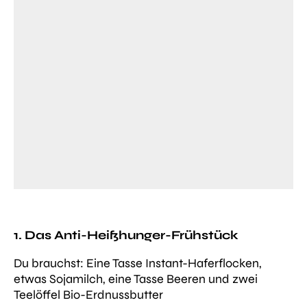
1. Das Anti-Heißhunger-Frühstück
Du brauch
st: Eine Tasse Instant-Haferflocken,
etwas Sojamilch, eine Tasse Beeren und zwei
Teelöffel Bio-Erdnussbutter