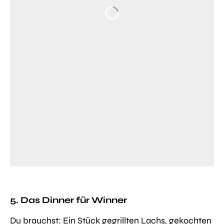
5. Das Dinner für Winner
Du brauchst:
Ein Stück gegrillten Lachs, gekochten