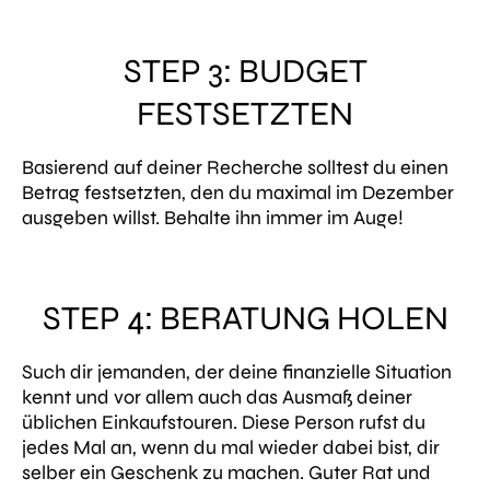
STEP 3: BUDGET
FESTSETZTEN
Basierend auf deiner Recherche solltest du einen
Betrag festsetzten, den du maximal im Dezember
ausgeben willst. Behalte ihn immer im Auge!
STEP 4: BERATUNG HOLEN
Such dir jemanden, der deine finanzielle Situation
kennt und vor allem auch das Ausmaß deiner
üblichen Einkaufstouren. Diese Person rufst du
jedes Mal an, wenn du mal wieder dabei bist, dir
selber ein Geschenk zu machen. Guter Rat und