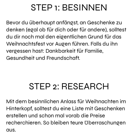
STEP 1: BESINNEN
Bevor du überhaupt anfängst, an Geschenke zu
denken (egal ob für dich oder für andere), solltest
du dir noch mal den eigentlichen Grund für das
Weihnachtsfest vor Augen führen. Falls du ihn
vergessen hast: Dankbarkeit für Familie,
Gesundheit und Freundschaft.
STEP 2: RESEARCH
Mit dem besinnlichen Anlass für Weihnachten im
Hinterkopf, solltest du eine Liste mit Geschenken
erstellen und schon mal vorab die Preise
recherchieren. So bleiben teure Überraschungen
aus.