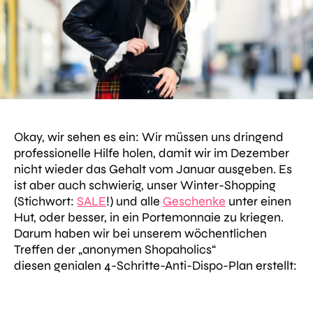
Okay, wir sehen es ein: Wir müssen uns dringend
professionelle Hilfe holen, damit wir im Dezember
nicht wieder das Gehalt vom Januar ausgeben. Es
ist aber auch schwierig, unser Winter-Shopping
(Stichwort:
SALE
!) und alle
Geschenke
unter einen
Hut, oder besser, in ein Portemonnaie zu kriegen.
Darum haben wir bei unserem wöchentlichen
Treffen der „anonymen Shopaholics“
diesen genialen 4-Schritte-Anti-Dispo-Plan erstellt: