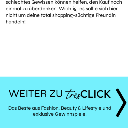
schlechtes Gewissen können helfen, den Kauf noch
einmal zu überdenken. Wichtig: es sollte sich hier
nicht um deine total shopping-süchtige Freundin
handeln!
WEITER ZU
TRÈS
Das Beste aus Fashion, Beauty & Lifestyle und
exklusive Gewinnspiele.