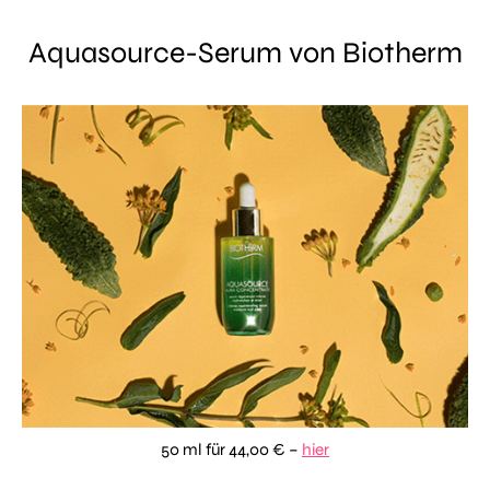
Aquasource-Serum von Biotherm
50 ml für 44,00 € –
hier