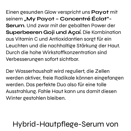
Einen gesunden Glow verspricht uns
Payot
mit
seinem
„My Payot – Concentré Éclat“-
Serum
. Und zwar mit der geballten Power der
Superbeeren Goji und Açaí
. Die Kombination
aus Vitamin C und Antioxidantien sorgt für ein
Leuchten und die nachhaltige Stärkung der Haut.
Durch die hohe Wirkstoffkonzentration sind
Verbesserungen sofort sichtbar.
Der Wasserhaushalt wird reguliert, die Zellen
werden aktiver, freie Radikale können eingefangen
werden. Das perfekte Duo also für eine tolle
Ausstrahlung. Fahle Haut kann uns damit diesen
Winter gestohlen bleiben.
Hybrid-Hautpflege-Serum von