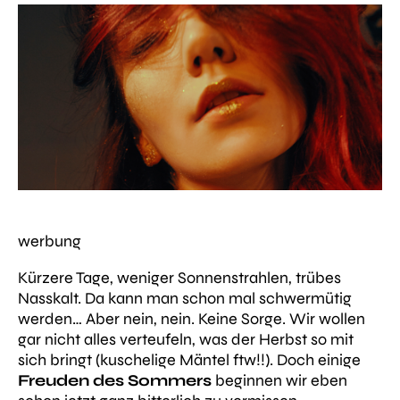
werbung
Kürzere Tage, weniger Sonnenstrahlen, trübes
Nasskalt. Da kann man schon mal schwermütig
werden… Aber nein, nein. Keine Sorge. Wir wollen
gar nicht alles verteufeln, was der Herbst so mit
sich bringt (kuschelige Mäntel ftw!!). Doch einige
Freuden des Sommers
beginnen wir eben