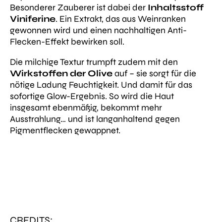
Besonderer Zauberer ist dabei der
Inhaltsstoff
Viniferine
. Ein Extrakt, das aus Weinranken
gewonnen wird und einen nachhaltigen Anti-
Flecken-Effekt bewirken soll.
Die milchige Textur trumpft zudem mit den
Wirkstoffen der Olive
auf – sie sorgt für die
nötige Ladung Feuchtigkeit. Und damit für das
sofortige Glow-Ergebnis. So wird die Haut
insgesamt ebenmäßig, bekommt mehr
Ausstrahlung… und ist langanhaltend gegen
Pigmentflecken gewappnet.
CREDITS: