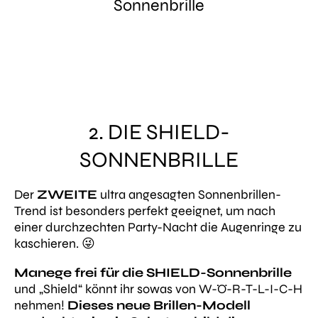
Sonnenbrille
2. DIE SHIELD-
SONNENBRILLE
Der
ZWEITE
ultra angesagten Sonnenbrillen-
Trend ist besonders perfekt geeignet, um nach
einer durchzechten Party-Nacht die Augenringe zu
kaschieren. 😜
Manege frei für die SHIELD-Sonnenbrille
und „Shield“ könnt ihr sowas von W-Ö-R-T-L-I-C-H
nehmen!
Dieses neue Brillen-Modell