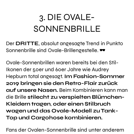
3. DIE OVALE-
SONNENBRILLE
Der
DRITTE
, absolut angesagte Trend in Punkto
Sonnenbrille sind Ovale-Brillengestelle.
🕶
Ovale-Sonnenbrillen waren bereits bei den Stil-
Ikonen der 50er und 60er Jahre wie Audrey
Hepburn total angesagt.
Im Fashion-Sommer
2019 bringen sie den Retro-Flair zurück
auf unsere Nasen.
Beim Kombinieren kann man
die Brille
stilecht zu verspielten Blümchen-
Kleidern tragen
,
oder einen Stilbruch
wagen und das Ovale-Modell zu Tank-
Top und Cargohose kombinieren.
Fans der Ovalen-Sonnenbrille sind unter anderem