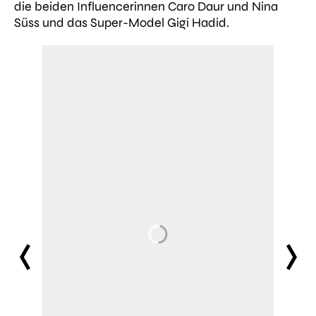
die beiden Influencerinnen Caro Daur und Nina
Süss und das Super-Model Gigi Hadid.
prev
next