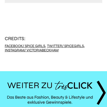
CREDITS:
,
,
FACEBOOK/ SPICE GIRLS
TWITTER/ SPICEGIRLS
INSTAGRAM/ VICTORIABECKHAM
WEITER ZU
TRÈS
Das Beste aus Fashion, Beauty & Lifestyle und
exklusive Gewinnspiele.