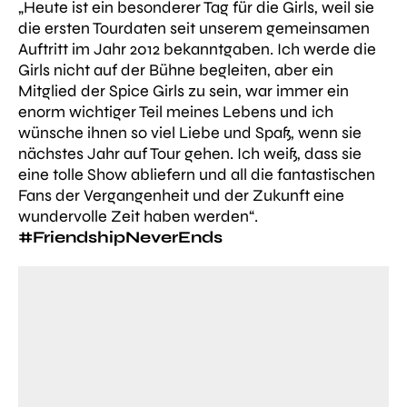
„
Heute ist ein besonderer Tag für die Girls, weil sie
die ersten Tourdaten seit unserem gemeinsamen
Auftritt im Jahr 2012 bekanntgaben. Ich werde die
Girls nicht auf der Bühne begleiten, aber ein
Mitglied der Spice Girls zu sein, war immer ein
enorm wichtiger Teil meines Lebens und ich
wünsche ihnen so viel Liebe und Spaß, wenn sie
nächstes Jahr auf Tour gehen. Ich weiß, dass sie
eine tolle Show abliefern und all die fantastischen
Fans der Vergangenheit und der Zukunft eine
wundervolle Zeit haben werden“
.
#FriendshipNeverEnds