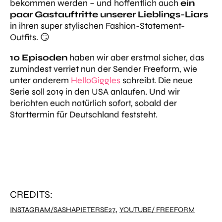
bekommen werden – und hoffentlich auch
ein
paar Gastauftritte unserer Lieblings-Liars
in ihren super stylischen Fashion-Statement-
Outfits. 😏
10 Episoden
haben wir aber erstmal sicher, das
zumindest verriet nun der Sender Freeform, wie
unter anderem
HelloGiggles
schreibt. Die neue
Serie soll 2019 in den USA anlaufen. Und wir
berichten euch natürlich sofort, sobald der
Starttermin für Deutschland feststeht.
CREDITS:
,
INSTAGRAM/SASHAPIETERSE27
YOUTUBE/ FREEFORM