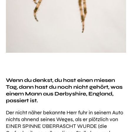
Wenn du denkst, du hast einen miesen
Tag, dann hast du noch nicht gehört, was
einem Mann aus Derbyshire, England,
passiert ist.
Der nicht näher bekannte Herr fuhr in seinem Auto
nichts ahnend seines Weges, als er plötzlich von
EINER SPINNE ÜBERRASCHT WURDE (die