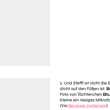
2. Und Steffi ist nicht die
dicht auf den Füßen ist:
B
Foto von Töchterchen
Blu
Kleine ein riesiges Mikrof
(Via
Beyonce Instagram
)