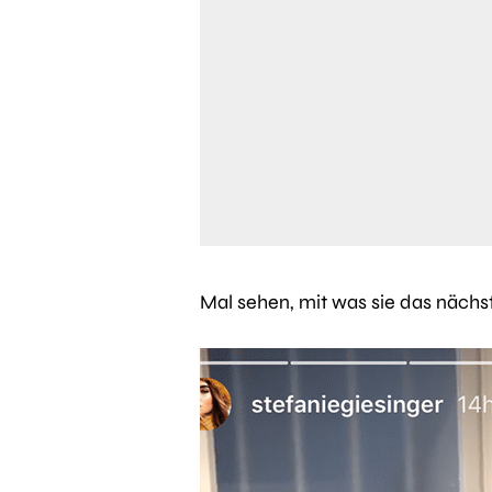
Mal sehen, mit was sie das näch