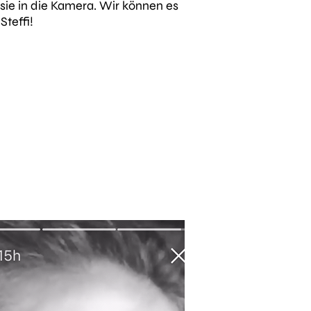
e sie in die Kamera. Wir können es
Steffi!