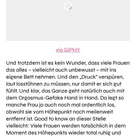
via GIPHY
Und trotzdem ist es kein Wunder, dass viele Frauen
das alles – vielleicht auch unbewusst – mit ins
eigene Bett nehmen. Und den „Druck“ verspüren,
laut losstöhnen zu müssen, nur damit er sich gut
fühlt. Und klar, das Ganze geht natürlich auch mit
dem Orgasmus-Gefake Hand in Hand. Da legt so
manche Frau ja auch noch mal ordentlich los,
obwohl sie vom Höhepunkt noch meilenweit
entfernt ist. Good to know an dieser Stelle
vielleicht: Viele Frauen werden tatsächlich in dem
Moment des Höhepunkts wieder total ruhig und