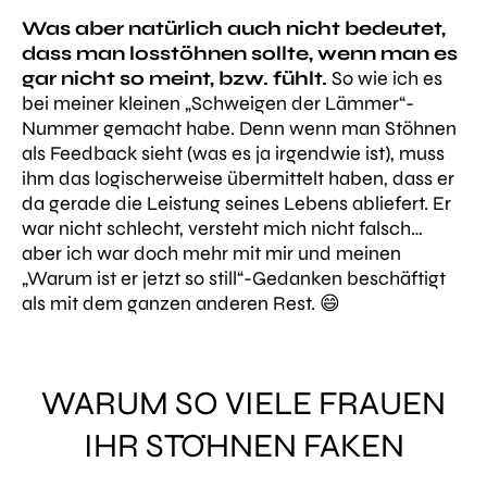
Was aber natürlich auch nicht bedeutet,
dass man losstöhnen sollte, wenn man es
gar nicht so meint, bzw. fühlt.
So wie ich es
bei meiner kleinen „Schweigen der Lämmer“-
Nummer gemacht habe. Denn wenn man Stöhnen
als Feedback sieht (was es ja irgendwie ist), muss
ihm das logischerweise übermittelt haben, dass er
da gerade die Leistung seines Lebens abliefert. Er
war nicht schlecht, versteht mich nicht falsch…
aber ich war doch mehr mit mir und meinen
„Warum ist er jetzt so still“-Gedanken beschäftigt
als mit dem ganzen anderen Rest. 😄
WARUM SO VIELE FRAUEN
IHR STÖHNEN FAKEN