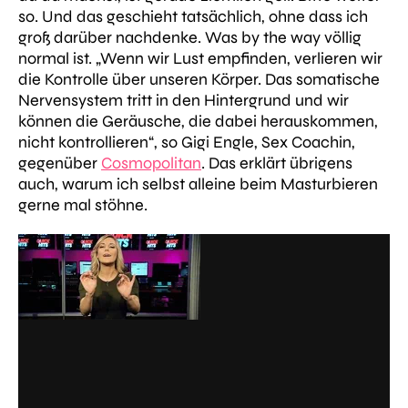
so.
Und das geschieht tatsächlich, ohne dass ich
groß darüber nachdenke. Was by the way völlig
normal ist.
„Wenn wir Lust empfinden, verlieren wir
die Kontrolle über unseren Körper. Das somatische
Nervensystem tritt in den Hintergrund und wir
können die Geräusche, die dabei herauskommen,
nicht kontrollieren“
, so Gigi Engle, Sex Coachin,
gegenüber
Cosmopolitan
. Das erklärt übrigens
auch, warum ich selbst alleine beim Masturbieren
gerne mal stöhne.