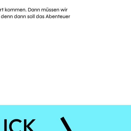
twort kommen. Dann müssen wir
, denn dann soll das Abenteuer