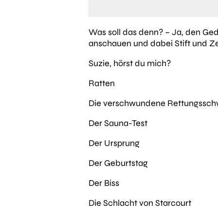
Was soll das denn? –
Ja, den Ged
anschauen und dabei Stift und Z
Suzie, hörst du mich?
Ratten
Die verschwundene Rettungssc
Der Sauna-Test
Der Ursprung
Der Geburtstag
Der Biss
Die Schlacht von Starcourt