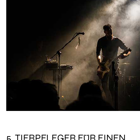
5. TIERPFLEGER FÜR EINEN