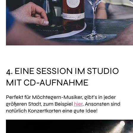
4. EINE SESSION IM STUDIO
MIT CD-AUFNAHME
Perfekt für Möchtegern-Musiker, gibt’s in jeder
größeren Stadt, zum Beispiel
hier
. Ansonsten sind
natürlich Konzertkarten eine gute Idee!