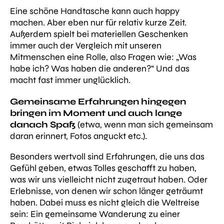
Eine schöne Handtasche kann auch happy
machen. Aber eben nur für relativ kurze Zeit.
Außerdem spielt bei materiellen Geschenken
immer auch der Vergleich mit unseren
Mitmenschen eine Rolle, also Fragen wie: „Was
habe ich? Was haben die anderen?“ Und das
macht fast immer unglücklich.
Gemeinsame Erfahrungen hingegen
bringen im Moment und auch lange
danach Spaß
(etwa, wenn man sich gemeinsam
daran erinnert, Fotos anguckt etc.).
Besonders wertvoll sind Erfahrungen, die uns das
Gefühl geben, etwas Tolles geschafft zu haben,
was wir uns vielleicht nicht zugetraut haben. Oder
Erlebnisse, von denen wir schon länger geträumt
haben. Dabei muss es nicht gleich die Weltreise
sein: Ein gemeinsame Wanderung zu einer