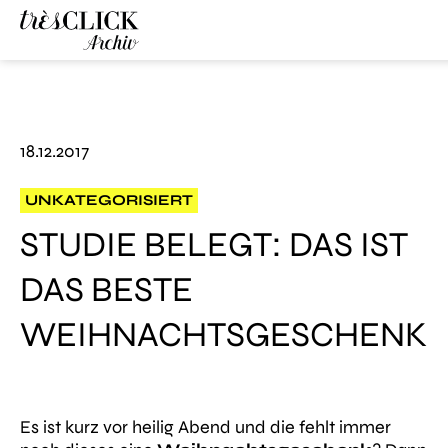
Très Click
Archive
18.12.2017
UNKATEGORISIERT
STUDIE BELEGT: DAS IST
DAS BESTE
WEIHNACHTSGESCHENK
Es ist kurz vor heilig Abend und die fehlt immer