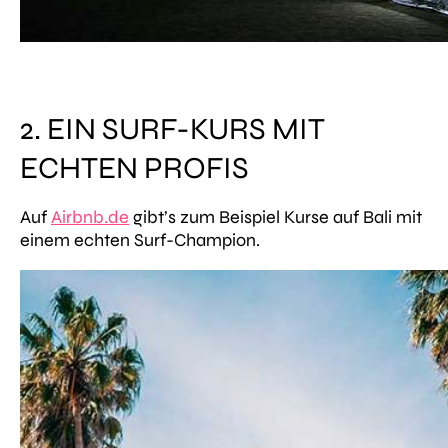
2. EIN SURF-KURS MIT
ECHTEN PROFIS
Auf
Airbnb.de
gibt’s zum Beispiel Kurse auf Bali mit
einem echten Surf-Champion.