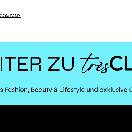
ECOMPANY
ITER ZU
TR
s Fashion, Beauty & Lifestyle und exklusive 