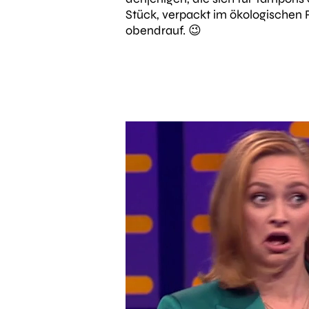
Stück, verpackt im ökologischen R
obendrauf. 😉