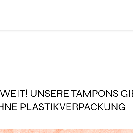
SOWEIT! UNSERE TAMPONS GI
OHNE PLASTIKVERPACKUNG