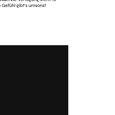
e Gefühl gibt’s umsonst