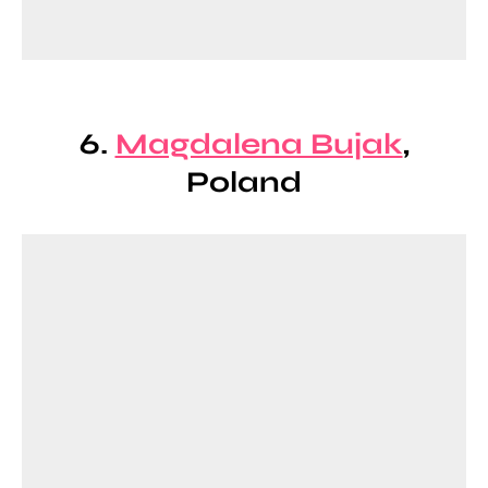
6.
Magdalena Bujak
,
Poland