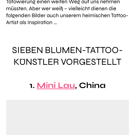
Tätowierung einen weiten Weg auf uns nehmen
müssten. Aber wer weiß – vielleicht dienen die
folgenden Bilder auch unserem heimischen Tattoo-
Artist als Inspiration …
SIEBEN BLUMEN-TATTOO-
KÜNSTLER VORGESTELLT
1.
Mini Lau
, China