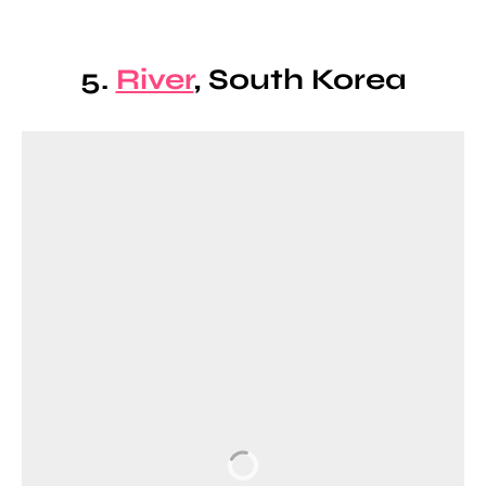
5.
River
, South Korea