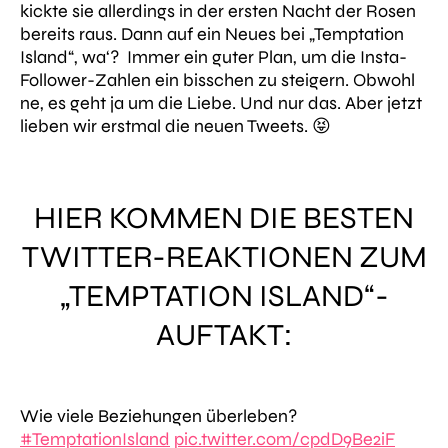
kickte sie allerdings in der ersten Nacht der Rosen
bereits raus. Dann auf ein Neues bei „Temptation
Island“, wa‘? Immer ein guter Plan, um die Insta-
Follower-Zahlen ein bisschen zu steigern. Obwohl
ne, es geht ja um die Liebe. Und nur das. Aber jetzt
lieben wir erstmal die neuen Tweets. 😝
HIER KOMMEN DIE BESTEN
TWITTER-REAKTIONEN ZUM
„TEMPTATION ISLAND“-
AUFTAKT:
Wie viele Beziehungen überleben?
#TemptationIsland
pic.twitter.com/cpdD9Be2iF