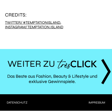
CREDITS:
,
TWITTER/ #TEMPTATIONISLAND
INSTAGRAM/ TEMPTATION.ISLAND
WEITER ZU
TRÈS
Das Beste aus Fashion, Beauty & Lifestyle und
exklusive Gewinnspiele.
CLICK
DATENSCHUTZ
IMPRESSUM