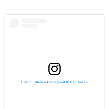
Sieh dir diesen Beitrag auf Instagram an