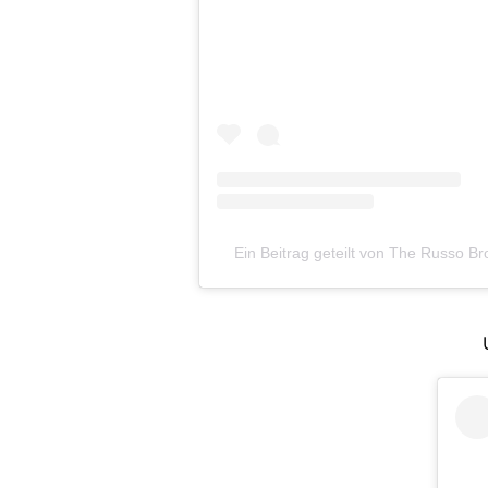
Ein Beitrag geteilt von The Russo B