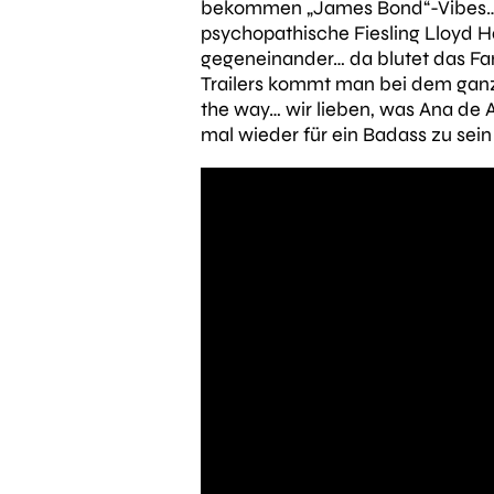
bekommen „James Bond“-Vibes… Tj
psychopathische Fiesling Lloyd H
gegeneinander… da blutet das Fa
Trailers kommt man bei dem ganze
the way… wir lieben, was Ana de 
mal wieder für ein Badass zu sein