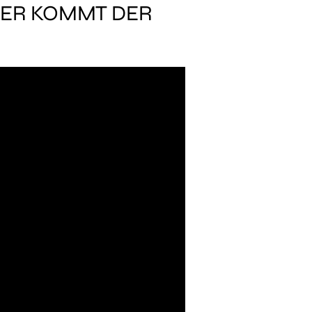
HIER KOMMT DER