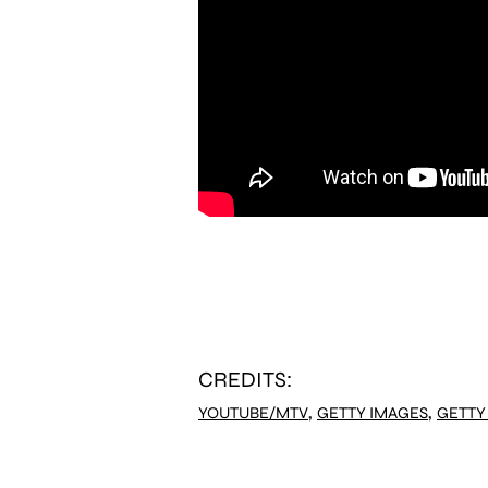
CREDITS:
,
,
YOUTUBE/MTV
GETTY IMAGES
GETTY