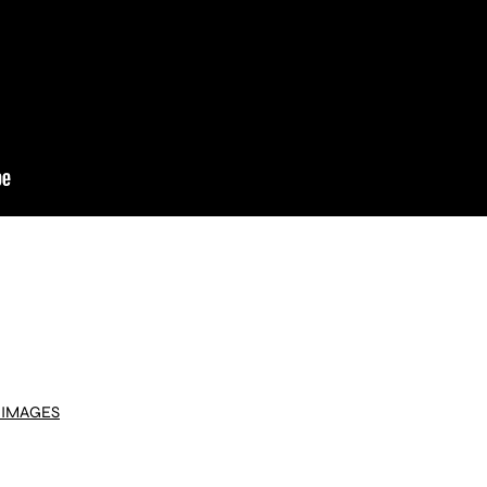
 IMAGES