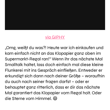
via GIPHY
„Omg, weißt du was?! Heute war ich einkaufen und
kam einfach nicht an das Klopapier ganz oben im
Supermarkt-Regal ran!“ Wenn ihr das nächste Mal
Smalltalk haltet, lass doch einfach mal diese kleine
Flunkerei mit ins Gespräch einfließen. Entweder er
erkundigt sich dann nach deiner Größe – woraufhin
du auch nach seiner fragen darfst – oder er
behauptet ganz ritterlich, dass er dir das nächste
Mal garantiert das Klopapier vom Regal holt. Oder
die Sterne vom Himmel. 😄