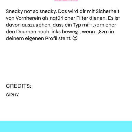
Sneaky not so sneaky. Das wird dir mit Sicherheit
von Vornherein als natürlicher Filter dienen. Es ist
davon auszugehen, dass ein Typ mit 1,70m eher
den Daumen nach links bewegt, wenn 1,82m in
deinem eigenen Profil steht. 😉
CREDITS:
GIPHY