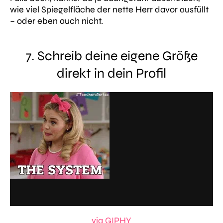
wie viel Spiegelfläche der nette Herr davor ausfüllt
– oder eben auch nicht.
7. Schreib deine eigene Größe
direkt in dein Profil
via GIPHY