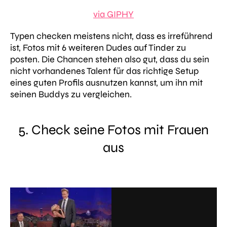
via GIPHY
Typen checken meistens nicht, dass es irreführend
ist, Fotos mit 6 weiteren Dudes auf Tinder zu
posten. Die Chancen stehen also gut, dass du sein
nicht vorhandenes Talent für das richtige Setup
eines guten Profils ausnutzen kannst, um ihn mit
seinen Buddys zu vergleichen.
5. Check seine Fotos mit Frauen
aus