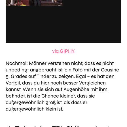
via GIPHY
Nochmal: Männer verstehen nicht, dass es nicht
unbedingt angebracht ist, ein Foto mit der Cousine
5. Grades auf Tinder zu zeigen. Egal – es hat den
Vorteil, dass du hier noch besser Vergleichen
kannst. Wenn sie sich auf Augenhöhe mit ihm
befindet, ist die Chance kleiner, dass sie
außergewöhnlich groß ist, als dass er
außergewöhnlich klein ist.