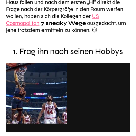
Haus fallen und nach dem ersten „Hi“ direkt die
Frage nach der Körpergröße in den Raum werfen
wollen, haben sich die Kollegen der
US
Cosmopolitan
7 sneaky Wege
ausgedacht, um
jene trotzdem ermitteln zu können. 😏
1. Frag ihn nach seinen Hobbys