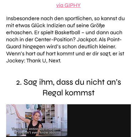
via GIPHY
Insbesondere nach den sportlichen, so kannst du
mit etwas Glück Indizien auf seine Größe
erhaschen. Er spielt Basketball – und dann auch
noch in der Center-Position? Jackpot. Als Point-
Guard hingegen wird’s schon deutlich kleiner.
Wenn’s hart auf hart kommt und er dir sagt, er ist
Jockey: Thank U, Next.
2. Sag ihm, dass du nicht an’s
Regal kommst