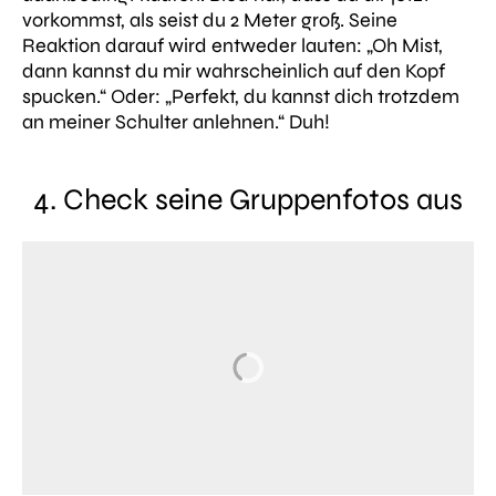
vorkommst, als seist du 2 Meter groß. Seine
Reaktion darauf wird entweder lauten: „Oh Mist,
dann kannst du mir wahrscheinlich auf den Kopf
spucken.“ Oder: „Perfekt, du kannst dich trotzdem
an meiner Schulter anlehnen.“ Duh!
4. Check seine Gruppenfotos aus