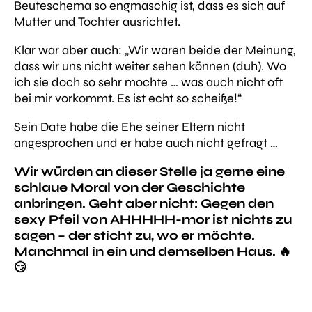
Beuteschema so engmaschig ist, dass es sich auf
Mutter und Tochter ausrichtet.
Klar war aber auch:
„Wir waren beide der Meinung,
dass wir uns nicht weiter sehen können (duh). Wo
ich sie doch so sehr mochte … was auch nicht oft
bei mir vorkommt. Es ist echt so scheiße!“
Sein Date habe die Ehe seiner Eltern nicht
angesprochen und er habe auch nicht gefragt …
Wir würden an dieser Stelle ja gerne eine
schlaue Moral von der Geschichte
anbringen. Geht aber nicht: Gegen den
sexy Pfeil von AHHHHH-mor ist nichts zu
sagen – der sticht zu, wo er möchte.
Manchmal in ein und demselben Haus. 🔥
😏