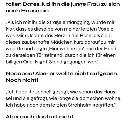
tollen Dates, lud ihn die junge Frau zu sich
nach Hause ein.
„Als ich mit ihr die Straße entlangging, wurde mir
klar, dass es dieselbe von meiner letzten Vögelei
war. Mir rutschte das Herz in die Hose, als sich
dieses zauberhafte Mädchen kurz darauf zu mir
wandte und sagte ‚Hier wohne ich‘, mit der Hand
zu derselben Tür zeigend, durch die ich für einen
billigen One-Night-Stand gegangen war.“
Noooooo! Aber er wollte nicht aufgeben.
Noch nicht!
„Ich habe ihr schnell gesagt, wie schön das Haus
sei und sie gefragt, wie lange sie dort schon wohne.
Ich habe nach dem letzten Strohhalm gegriffen.“
Aber auch das half nicht …