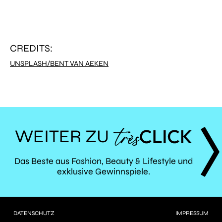
CREDITS:
UNSPLASH/BENT VAN AEKEN
WEITER ZU
TRÈS
Das Beste aus Fashion, Beauty & Lifestyle und
exklusive Gewinnspiele.
CLICK
DATENSCHUTZ
IMPRESSUM