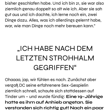
bisher geschlafen habe. Und ich bin 21, sie war also
ziemlich genau doppelt so alt wie ich. Aber sie sah
gut aus und ich dachte, ich lerne noch ein, zwei
Dinge dazu. Alles, was ich allerdings gelernt habe,
war, wie man Dinge noch mehr bereuen kann.“
„ICH HABE NACH DEM
LETZTEN STROHHALM
GEGRIFFEN“
Ohaaaa, jap, wir fühlen es nach. Zunächst aber
vergaß DC seine erfahrenere Sex-Gespielin
ziemlich schnell, schaute sich stattdessen auf
Tinder um – und wurde fündig:
Eine 19-Jährige
hatte es ihm auf Anhieb angetan. Sie
verstanden sich richtig gut! Nach ein paar