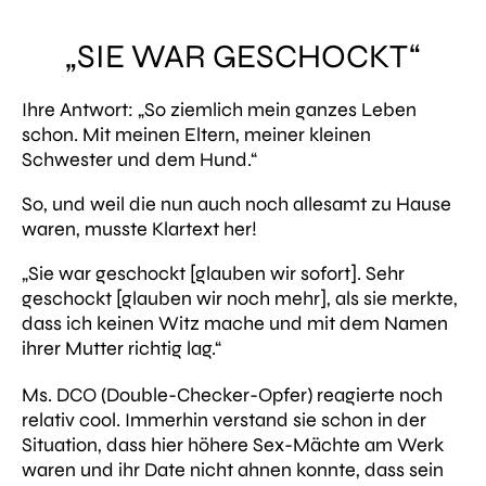
„SIE WAR GESCHOCKT“
Ihre Antwort:
„So ziemlich mein ganzes Leben
schon. Mit meinen Eltern, meiner kleinen
Schwester und dem Hund.“
So, und weil die nun auch noch allesamt zu Hause
waren, musste Klartext her!
„Sie war geschockt
[glauben wir sofort].
Sehr
geschockt
[glauben wir noch mehr],
als sie merkte,
dass ich keinen Witz mache und mit dem Namen
ihrer Mutter richtig lag.“
Ms. DCO (Double-Checker-Opfer) reagierte noch
relativ cool. Immerhin verstand sie schon in der
Situation, dass hier höhere Sex-Mächte am Werk
waren und ihr Date nicht ahnen konnte, dass sein