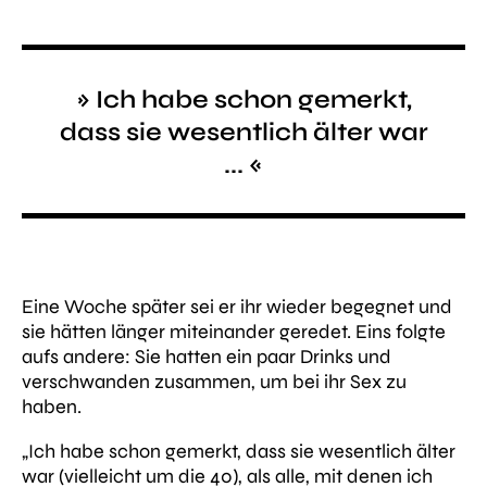
» Ich habe schon gemerkt,
dass sie wesentlich älter war
... «
Eine Woche später sei er ihr wieder begegnet und
sie hätten länger miteinander geredet. Eins folgte
aufs andere: Sie hatten ein paar Drinks und
verschwanden zusammen, um bei ihr Sex zu
haben.
„Ich habe schon gemerkt, dass sie wesentlich älter
war (vielleicht um die 40), als alle, mit denen ich