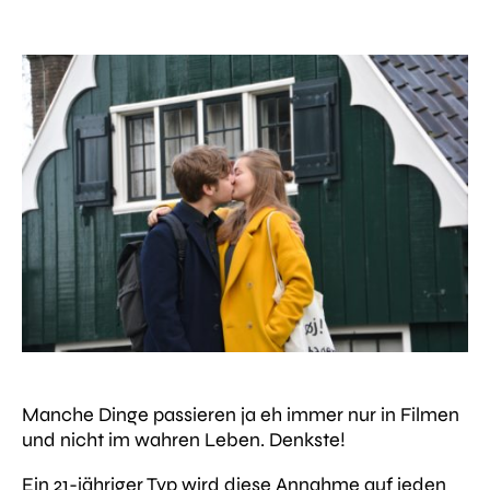
Manche Dinge passieren ja eh immer nur in Filmen
und nicht im wahren Leben. Denkste!
Ein 21-jähriger Typ wird diese Annahme auf jeden