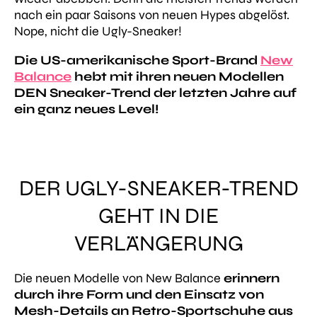
nach ein paar Saisons von neuen Hypes abgelöst.
Nope, nicht die Ugly-Sneaker!
Die US-amerikanische Sport-Brand
New
Balance
hebt mit ihren neuen Modellen
DEN Sneaker-Trend der letzten Jahre auf
ein ganz neues Level!
DER UGLY-SNEAKER-TREND
GEHT IN DIE
VERLÄNGERUNG
Die neuen Modelle von New Balance
erinnern
durch ihre Form und den Einsatz von
Mesh-Details an Retro-Sportschuhe aus