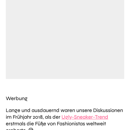
Werbung
Lange und ausdauernd waren unsere Diskussionen
im Frühjahr 2018, als der
Ugly-Sneaker-Trend
erstmals die Füße von Fashionistas weltweit