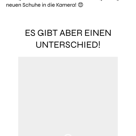
neuen Schuhe in die Kamera! 😍
ES GIBT ABER EINEN
UNTERSCHIED!