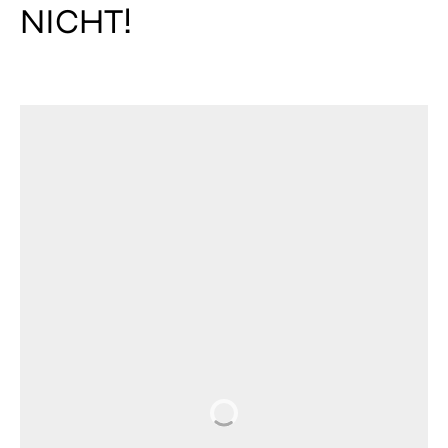
NICHT!