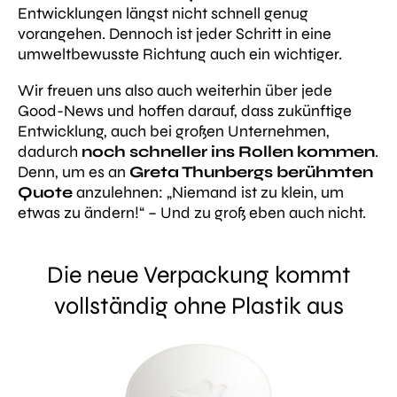
Entwicklungen längst nicht schnell genug
vorangehen. Dennoch ist jeder Schritt in eine
umweltbewusste Richtung auch ein wichtiger.
Wir freuen uns also auch weiterhin über jede
Good-News und hoffen darauf, dass zukünftige
Entwicklung, auch bei großen Unternehmen,
dadurch
noch schneller ins Rollen kommen
.
Denn, um es an
Greta Thunbergs berühmten
Quote
anzulehnen:
„Niemand ist zu klein, um
etwas zu ändern!“
– Und zu groß eben auch nicht.
Die neue Verpackung kommt
vollständig ohne Plastik aus