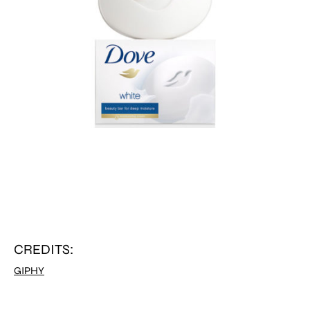
CREDITS:
GIPHY