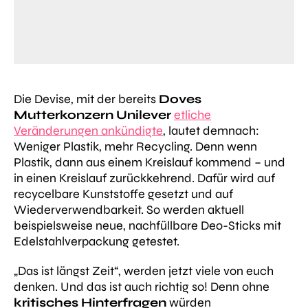
Die Devise, mit der bereits
Doves
Mutterkonzern Unilever
etliche
Veränderungen ankündigte
, lautet demnach:
Weniger Plastik, mehr Recycling. Denn
wenn
Plastik, dann aus einem Kreislauf kommend – und
in einen Kreislauf zurückkehrend. Dafür wird auf
recycelbare Kunststoffe gesetzt und auf
Wiederverwendbarkeit. So werden aktuell
beispielsweise neue, nachfüllbare Deo-Sticks mit
Edelstahlverpackung getestet.
„Das ist längst Zeit“
, werden jetzt viele von euch
denken. Und das ist auch richtig so! Denn ohne
kritisches Hinterfragen
würden