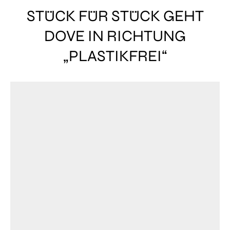
STÜCK FÜR STÜCK GEHT
DOVE IN RICHTUNG
„PLASTIKFREI“