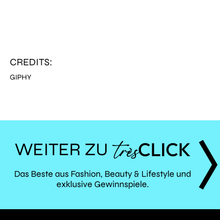
CREDITS:
GIPHY
WEITER ZU
TRÈS
Das Beste aus Fashion, Beauty & Lifestyle und
exklusive Gewinnspiele.
CLICK