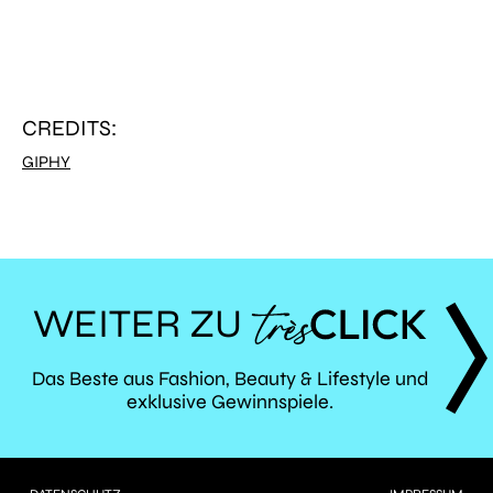
CREDITS:
GIPHY
WEITER ZU
TRÈS
Das Beste aus Fashion, Beauty & Lifestyle und
exklusive Gewinnspiele.
CLICK