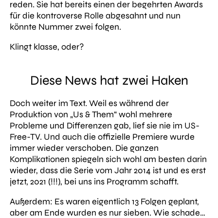
reden. Sie hat bereits einen der begehrten Awards
für die kontroverse Rolle abgesahnt und nun
könnte Nummer zwei folgen.
Klingt klasse, oder?
Diese News hat zwei Haken
Doch weiter im Text. Weil es während der
Produktion von „Us & Them“ wohl mehrere
Probleme und Differenzen gab, lief sie nie im US-
Free-TV. Und auch die offizielle Premiere wurde
immer wieder verschoben. Die ganzen
Komplikationen spiegeln sich wohl am besten darin
wieder, dass die Serie vom Jahr 2014 ist und es erst
jetzt, 2021 (!!!), bei uns ins Programm schafft.
Außerdem: Es waren eigentlich 13 Folgen geplant,
aber am Ende wurden es nur sieben. Wie schade…