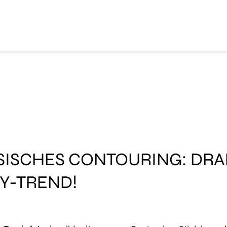
SISCHES CONTOURING: DRAP
Y-TREND!