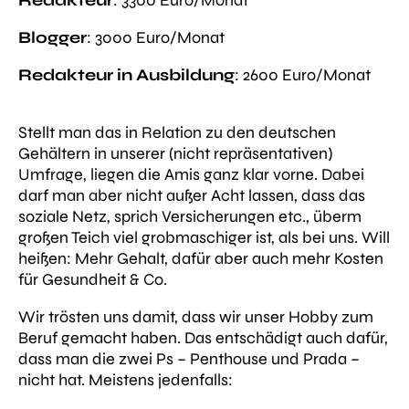
Blogger
: 3000 Euro/Monat
Redakteur in Ausbildung
: 2600 Euro/Monat
Stellt man das in Relation zu den deutschen
Gehältern in unserer (nicht repräsentativen)
Umfrage, liegen die Amis ganz klar vorne. Dabei
darf man aber nicht außer Acht lassen, dass das
soziale Netz, sprich Versicherungen etc., überm
großen Teich viel grobmaschiger ist, als bei uns. Will
heißen: Mehr Gehalt, dafür aber auch mehr Kosten
für Gesundheit & Co.
Wir trösten uns damit, dass wir unser Hobby zum
Beruf gemacht haben. Das entschädigt auch dafür,
dass man die zwei Ps – Penthouse und Prada –
nicht hat. Meistens jedenfalls: