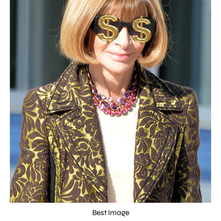
Best Image