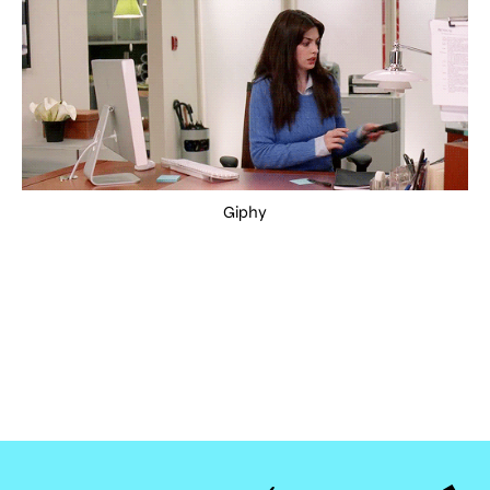
Giphy