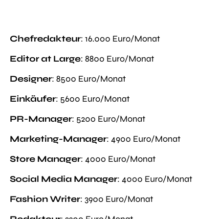
Chefredakteur
: 16.000 Euro/Monat
Editor at Large
: 8800 Euro/Monat
Designer
: 8500 Euro/Monat
Einkäufer
: 5600 Euro/Monat
PR-Manager
: 5200 Euro/Monat
Marketing-Manager
: 4900 Euro/Monat
Store Manager
: 4000 Euro/Monat
Social Media Manager
: 4000 Euro/Monat
Fashion Writer
: 3900 Euro/Monat
Redakteur
: 3300 Euro/Monat