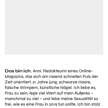
Das bin ich.
Anni. Redakteurin eines Online-
Magazins, das sich am rasend schnellen Puls der
Zeit orientiert. 21 Jahre jung, schwarze Haare,
falsche Wimpern, künstliche Nägel. Ich liebe es,
Frau zu sein, lege viel Wert auf mein Äußeres –
manchmal zu viel – und lebe meine Sexualität so
frei, wie es eine Frau in 2019 tun sollte. Ich bin stolz