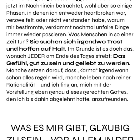
jetzt im Nachhinein betrachtet, wohl aber so einige
Phasen, in denen ich entweder heartbroken war,
verzweifelt, oder nicht verstanden habe, warum
mir bestimmte, verdammt nochmal unfaire Dinge
immer wieder passieren. Was Menschen in so einer
Zeit tun?
Sie suchen sich irgendwo Trost
und hoffen auf Halt.
Im Grunde ist es doch das,
wonach JEDER am Ende des Tages strebt:
Das
Gefühl, gut zu sein und geliebt zu werden.
Manche setzen darauf, dass „Karma“ irgendwann
schon alles regeln wird, manche leben nach reiner
Rationalität – und ich fing an, mich mit der
Vorstellung eben genau dieses gerechten Gottes,
den ich bis dahin abgelehnt hatte, anzufreunden.
WAS ES MIR GIBT, GLÄUBIG