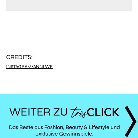
CREDITS:
INSTAGRAM/ANNI WE
WEITER ZU
TRÈS
Das Beste aus Fashion, Beauty & Lifestyle und
exklusive Gewinnspiele.