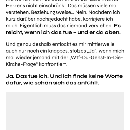
Herzens nicht einschränkt. Das müssen viele mal
verstehen. Beziehungsweise… Nein. Nachdem ich
kurz darüber nachgedacht habe, korrigiere ich
mich. Eigentlich muss das niemand verstehen.
Es
reicht, wenn
ich
das tue – und
er da oben.
Und genau deshalb entlockt es mir mittlerweile
auch nur noch ein knappes, stolzes „Ja“, wenn mich
mal wieder jemand mit der „Wtf-Du-Gehst-In-Die-
Kirche-Frage“ konfrontiert.
Ja. Das tue ich. Und ich finde keine Worte
dafür, wie schön sich das anfühlt.