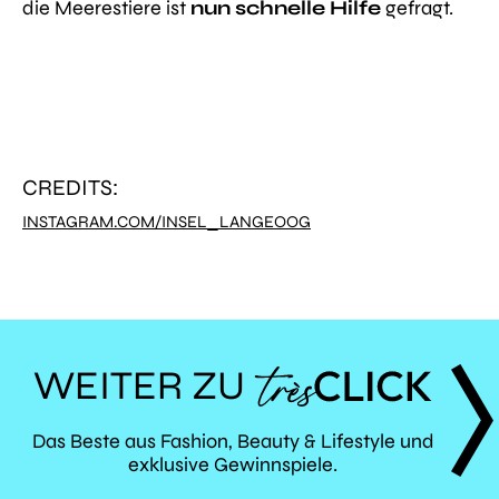
die Meerestiere ist
nun schnelle Hilfe
gefragt.
CREDITS:
INSTAGRAM.COM/INSEL_LANGEOOG
WEITER ZU
TRÈS
Das Beste aus Fashion, Beauty & Lifestyle und
exklusive Gewinnspiele.