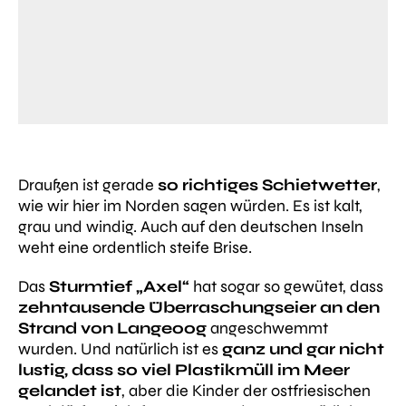
Draußen ist gerade
so richtiges Schietwetter
,
wie wir hier im Norden sagen würden. Es ist kalt,
grau und windig. Auch auf den deutschen Inseln
weht eine ordentlich steife Brise.
Das
Sturmtief „Axel“
hat sogar so gewütet, dass
zehntausende Überraschungseier an den
Strand von Langeoog
angeschwemmt
wurden. Und natürlich ist es
ganz und gar nicht
lustig, dass so viel Plastikmüll im Meer
gelandet ist
, aber die Kinder der ostfriesischen