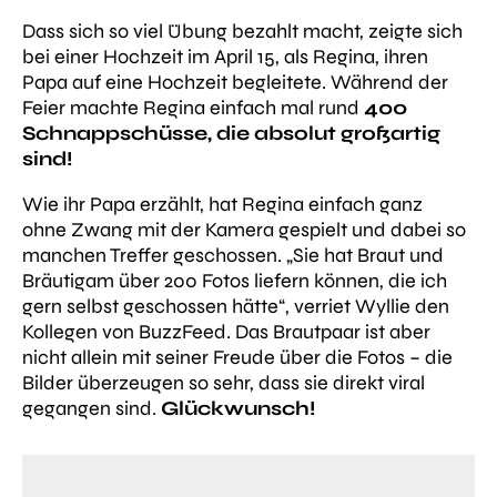
Dass sich so viel Übung bezahlt macht, zeigte sich
bei einer Hochzeit im April 15, als Regina, ihren
Papa auf eine Hochzeit begleitete. Während der
Feier machte Regina einfach mal rund
400
Schnappschüsse, die absolut großartig
sind!
Wie ihr Papa erzählt, hat Regina einfach ganz
ohne Zwang mit der Kamera gespielt und dabei so
manchen Treffer geschossen. „Sie hat Braut und
Bräutigam über 200 Fotos liefern können, die ich
gern selbst geschossen hätte“, verriet Wyllie den
Kollegen von BuzzFeed. Das Brautpaar ist aber
nicht allein mit seiner Freude über die Fotos – die
Bilder überzeugen so sehr, dass sie direkt viral
gegangen sind.
Glückwunsch!