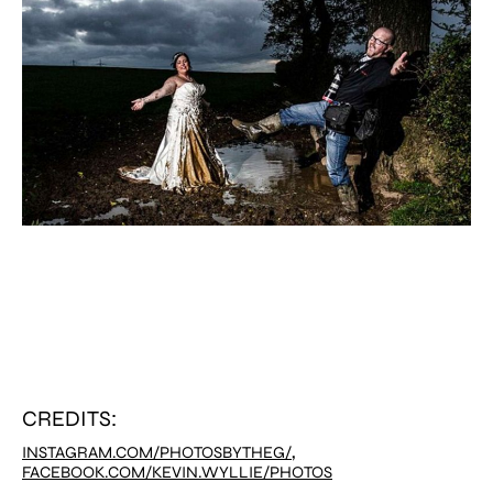
CREDITS:
,
INSTAGRAM.COM/PHOTOSBYTHEG/
FACEBOOK.COM/KEVIN.WYLLIE/PHOTOS