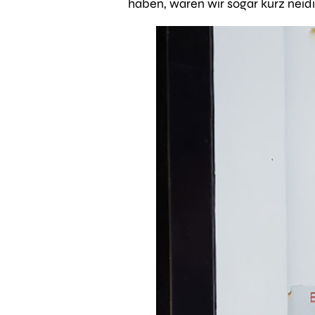
haben, waren wir sogar kurz neidi