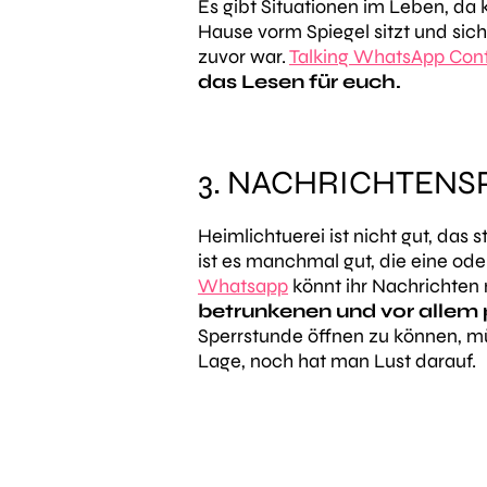
Es gibt Situationen im Leben, da
Hause vorm Spiegel sitzt und sic
zuvor war.
Talking WhatsApp Con
das Lesen für euch.
3. NACHRICHTENS
Heimlichtuerei ist nicht gut, das
ist es manchmal gut, die eine od
Whatsapp
könnt ihr Nachrichten
betrunkenen und vor allem 
Sperrstunde öffnen zu können, mü
Lage, noch hat man Lust darauf.