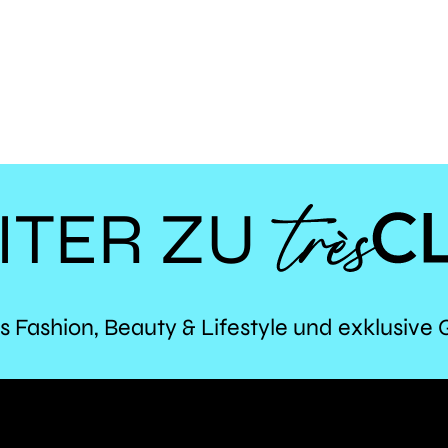
ITER ZU
TR
s Fashion, Beauty & Lifestyle und exklusive 