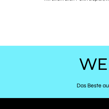
WE
Das Beste au