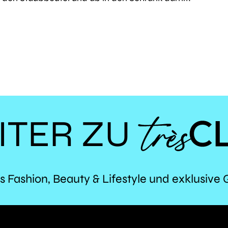
ITER ZU
TR
s Fashion, Beauty & Lifestyle und exklusive 