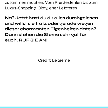
zusammen machen. Vom Pferdestehlen bis zum
Luxus-Shopping. Okay, eher Letzteres
Na? Jetzt hast du dir alles durchgelesen
und willst sie trotz oder gerade wegen
dieser charmanten Eigenheiten daten?
Dann stehen die Sterne sehr gut für
euch. RUF SIE AN!
Credit: Le 21ème