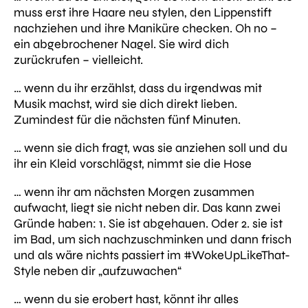
muss erst ihre Haare neu stylen, den Lippenstift
nachziehen und ihre Maniküre checken. Oh no –
ein abgebrochener Nagel. Sie wird dich
zurückrufen – vielleicht.
… wenn du ihr erzählst, dass du irgendwas mit
Musik machst, wird sie dich direkt lieben.
Zumindest für die nächsten fünf Minuten.
… wenn sie dich fragt, was sie anziehen soll und du
ihr ein Kleid vorschlägst, nimmt sie die Hose
… wenn ihr am nächsten Morgen zusammen
aufwacht, liegt sie nicht neben dir. Das kann zwei
Gründe haben: 1. Sie ist abgehauen. Oder 2. sie ist
im Bad, um sich nachzuschminken und dann frisch
und als wäre nichts passiert im #WokeUpLikeThat-
Style neben dir „aufzuwachen“
… wenn du sie erobert hast, könnt ihr alles