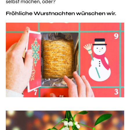
selbst machen, oder?
Fröhliche Wurstnachten wünschen wir.