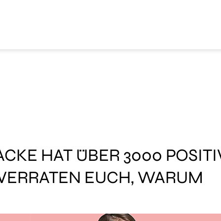
ACKE HAT ÜBER 3000 POSIT
 VERRATEN EUCH, WARUM