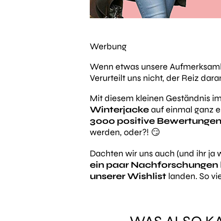
Werbung
Wenn etwas unsere Aufmerksamkei
Verurteilt uns nicht, der Reiz dar
Mit diesem kleinen Geständnis im
Winterjacke
auf einmal ganz e
3000 positive Bewertungen
werden, oder?! 😏
Dachten wir uns auch (und ihr ja
ein paar Nachforschungen
unserer Wishlist
landen. So vie