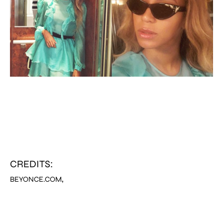
CREDITS:
,
BEYONCE.COM