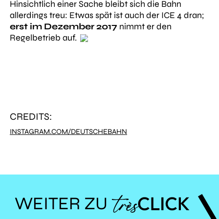
Hinsichtlich einer Sache bleibt sich die Bahn
allerdings treu: Etwas spät ist auch der ICE 4 dran;
erst im Dezember 2017
nimmt er den
Regelbetrieb auf.
CREDITS:
INSTAGRAM.COM/DEUTSCHEBAHN
WEITER ZU