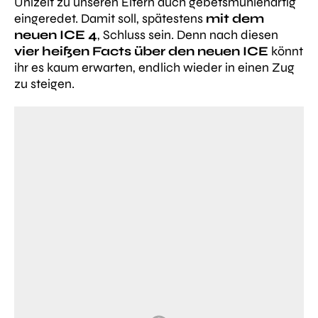
Unizeit zu unseren Eltern auch gebetsmühlenartig
eingeredet. Damit soll, spätestens
mit dem
neuen ICE 4
, Schluss sein. Denn nach diesen
vier heißen Facts über den neuen ICE
könnt
ihr es kaum erwarten, endlich wieder in einen Zug
zu steigen.