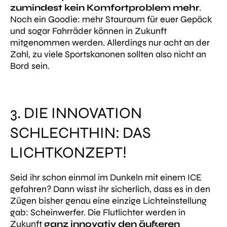
zumindest kein Komfortproblem mehr
.
Noch ein Goodie: mehr Stauraum für euer Gepäck
und sogar Fahrräder können in Zukunft
mitgenommen werden. Allerdings nur acht an der
Zahl, zu viele Sportskanonen sollten also nicht an
Bord sein.
3. DIE INNOVATION
SCHLECHTHIN: DAS
LICHTKONZEPT!
Seid ihr schon einmal im Dunkeln mit einem ICE
gefahren? Dann wisst ihr sicherlich, dass es in den
Zügen bisher genau eine einzige Lichteinstellung
gab: Scheinwerfer. Die Flutlichter werden in
Zukunft
ganz innovativ den äußeren