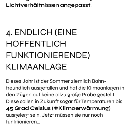
Lichtverhältnissen angepasst
.
4. ENDLICH (EINE
HOFFENTLICH
FUNKTIONIERENDE)
KLIMAANLAGE
Dieses Jahr ist der Sommer ziemlich Bahn-
freundlich ausgefallen und hat die Klimaanlagen in
den Zügen auf keine allzu große Probe gestellt.
Diese sollen in Zukunft sogar für Temperaturen bis
45 Grad Celsius (#Klimaerwärmung)
ausgelegt sein. Jetzt müssen sie nur noch
funktionieren…