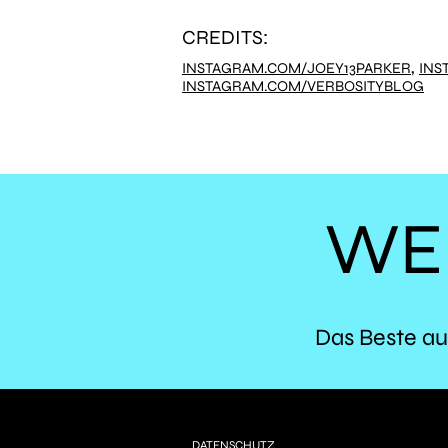
CREDITS:
,
INSTAGRAM.COM/JOEY13PARKER
INS
INSTAGRAM.COM/VERBOSITYBLOG
WE
Das Beste au
DATENSCHUTZ