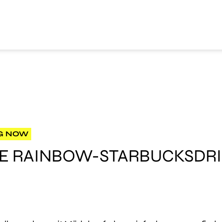
G NOW
E RAINBOW-STARBUCKSDRI