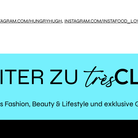
,
TAGRAM.COM/HUNGRYHUGH
INSTAGRAM.COM/INSTAFOOD_LO
ITER ZU
TR
s Fashion, Beauty & Lifestyle und exklusive 